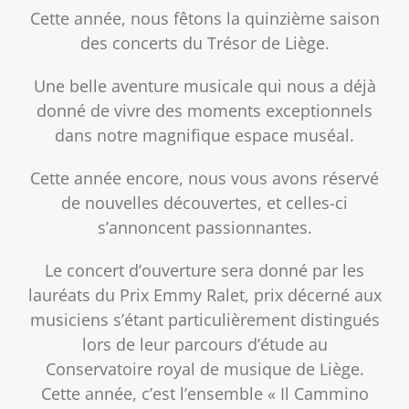
Cette année, nous fêtons la quinzième saison
des concerts du Trésor de Liège.
Une belle aventure musicale qui nous a déjà
donné de vivre des moments exceptionnels
dans notre magnifique espace muséal.
Cette année encore, nous vous avons réservé
de nouvelles découvertes, et celles-ci
s’annoncent passionnantes.
Le concert d’ouverture sera donné par les
lauréats du Prix Emmy Ralet, prix décerné aux
musiciens s’étant particulièrement distingués
lors de leur parcours d’étude au
Conservatoire royal de musique de Liège.
Cette année, c’est l’ensemble « Il Cammino