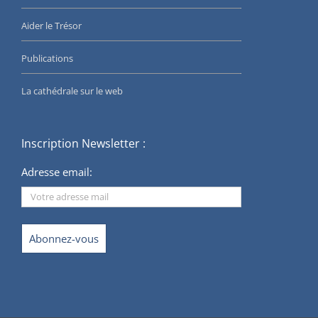
Aider le Trésor
Publications
La cathédrale sur le web
Inscription Newsletter :
Adresse email: