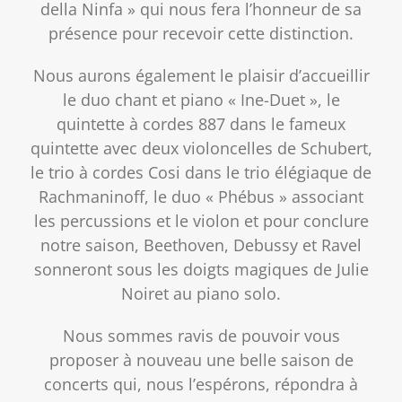
della Ninfa » qui nous fera l’honneur de sa
présence pour recevoir cette distinction.
Nous aurons également le plaisir d’accueillir
le duo chant et piano « Ine-Duet », le
quintette à cordes 887 dans le fameux
quintette avec deux violoncelles de Schubert,
le trio à cordes Cosi dans le trio élégiaque de
Rachmaninoff, le duo « Phébus » associant
les percussions et le violon et pour conclure
notre saison, Beethoven, Debussy et Ravel
sonneront sous les doigts magiques de Julie
Noiret au piano solo.
Nous sommes ravis de pouvoir vous
proposer à nouveau une belle saison de
concerts qui, nous l’espérons, répondra à