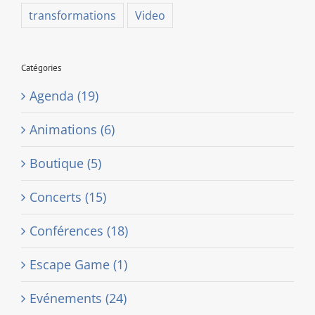
transformations
Video
Catégories
Agenda (19)
Animations (6)
Boutique (5)
Concerts (15)
Conférences (18)
Escape Game (1)
Evénements (24)