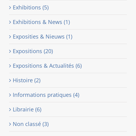
Exhibitions (5)
Exhibitions & News (1)
Exposities & Nieuws (1)
Expositions (20)
Expositions & Actualités (6)
Histoire (2)
Informations pratiques (4)
Librairie (6)
Non classé (3)