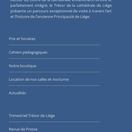
parfaitement intégré, le Trésor de la cathédrale de Liège
présente un parcours exceptionnel de visite à travers l’art
et l’histoire de l’ancienne Principauté de Liège.
Prix et horaires
Cahiers pédagogiques
Notre boutique
Location de nos salles et nocturne
Actualités
Trimestriel Trésor de Liège
Revue de Presse