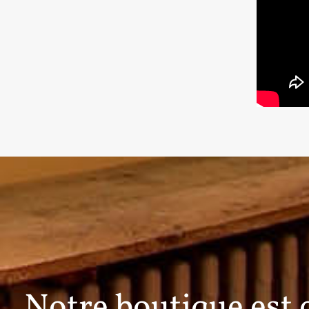
Notre boutique est 