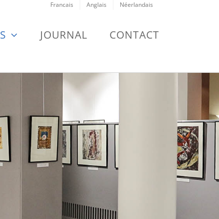
Francais
Anglais
Néerlandais
S
JOURNAL
CONTACT