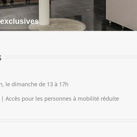
 exclusives
s
h, le dimanche de 13 à 17h
 | Accès pour les personnes à mobilité réduite