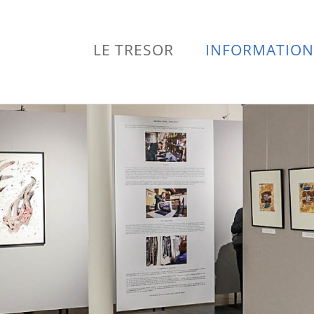
LE TRESOR
INFORMATION