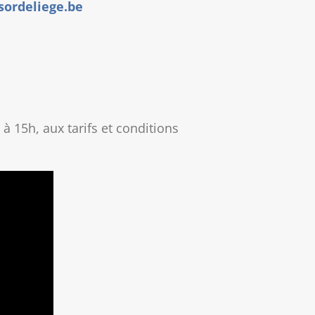
sordeliege.be
 15h, aux tarifs et conditions