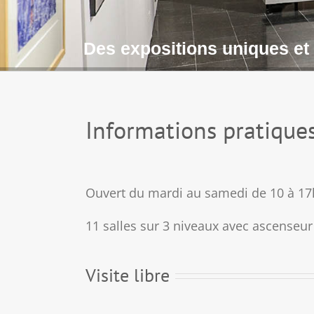
Des expositions uniques et
Informations pratique
Ouvert du mardi au samedi de 10 à 17
11 salles sur 3 niveaux avec ascenseur
Visite libre