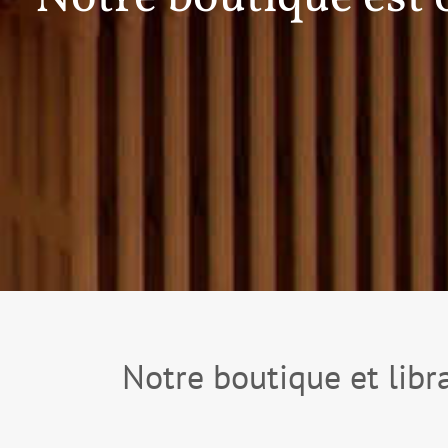
Notre boutique et libra