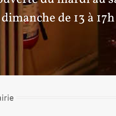
dimanche de 13 à 17h
irie