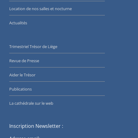
Location de nos salles et nocturne
Actualités
Trimestriel Trésor de Liège
Revue de Presse
Aider le Trésor
Publications
La cathédrale sur le web
Inscription Newsletter :