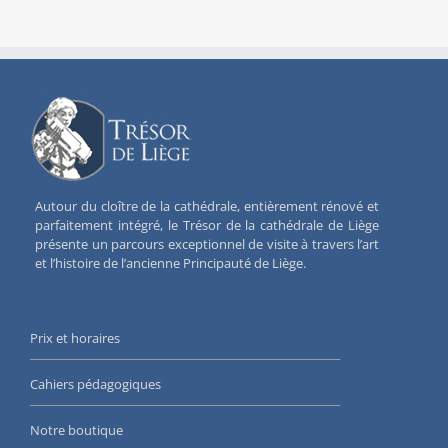
Autour du cloître de la cathédrale, entièrement rénové et
parfaitement intégré, le Trésor de la cathédrale de Liège
présente un parcours exceptionnel de visite à travers l’art
et l’histoire de l’ancienne Principauté de Liège.
Prix et horaires
Cahiers pédagogiques
Notre boutique