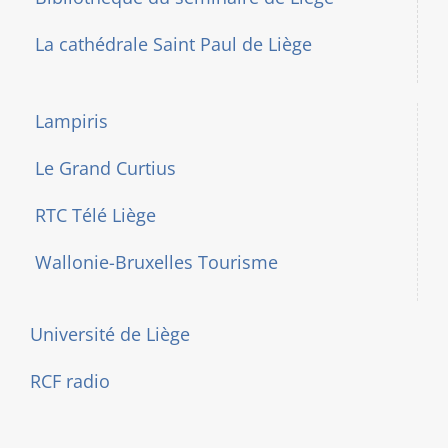
La cathédrale Saint Paul de Liège
Lampiris
Le Grand Curtius
RTC Télé Liège
Wallonie-Bruxelles Tourisme
Université de Liège
RCF radio