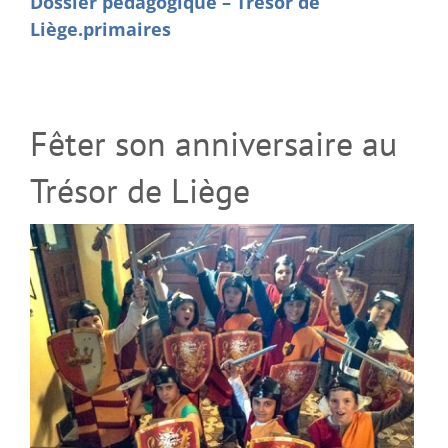
Dossier pédagogique – Trésor de
Liège.primaires
Fêter son anniversaire au
Trésor de Liège