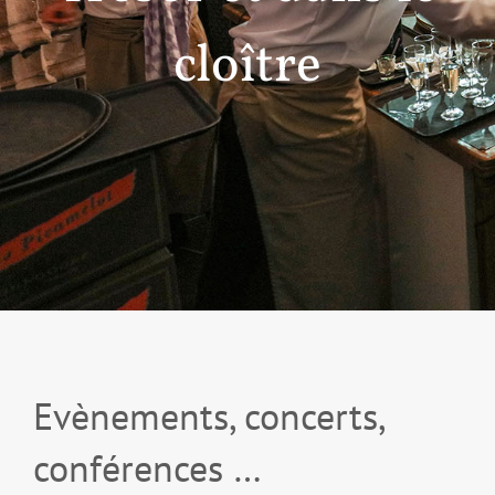
cloître
Evènements, concerts,
conférences …