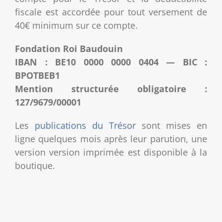
fiscale est accordée pour tout versement de
40€ minimum sur ce compte.
Fondation Roi Baudouin
IBAN : BE10 0000 0000 0404 — BIC :
BPOTBEB1
Mention structurée obligatoire :
127/9679/00001
Les
publications du Trésor
sont mises en
ligne quelques mois après leur parution, une
version version imprimée est disponible à la
boutique.