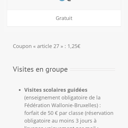
Gratuit
Coupon « article 27 » : 1,25€
Visites en groupe
Visites scolaires guidées
(enseignement obligatoire de la
Fédération Wallonie-Bruxelles) :
forfait de 50 € par classe (réservation
obligatoire au moins 3 jours à