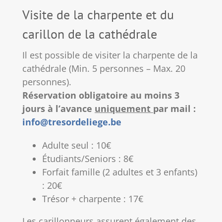
Visite de la charpente et du
carillon de la cathédrale
Il est possible de visiter la charpente de la
cathédrale (Min. 5 personnes – Max. 20
personnes).
Réservation obligatoire au moins 3
jours à l’avance
uniquement
par mail :
info@tresordeliege.be
Adulte seul : 10€
Étudiants/Seniors : 8€
Forfait famille (2 adultes et 3 enfants)
: 20€
Trésor + charpente : 17€
Les carillonneurs assurent également des