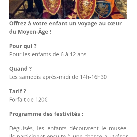
Offrez à votre enfant un voyage au cœur
du Moyen-Âge !
Pour qui ?
Pour les enfants de 6 à 12 ans
Quand ?
Les samedis après-midi de 14h-16h30
Tarif ?
Forfait de 120€
Programme des festivités :
Déguisés, les enfants découvrent le musée.
Ils participent ensuite à une chasse au trésor