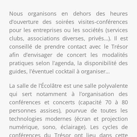
Nous organisons en dehors des heures
d’ouverture des soirées visites-conférences
pour les entreprises ou les sociétés (services
clubs, associations diverses, privés…). Il est
conseillé de prendre contact avec le Trésor
afin d’envisager de concert les modalités
pratiques selon l’agenda, la disponibilité des
guides, l’éventuel cocktail à organiser…
La salle de l’Écolâtre est une salle polyvalente
qui sert notamment à l’organisation des
conférences et concerts (capacité 70 à 80
personnes assises), pourvue de toutes les
technologies modernes (écran et projection
numérique, sono, éclairage). Les cycles de
conférences du Trésor ont lieu dans cette