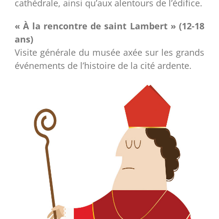
cathédrale, ainsi qu’aux alentours de l’édifice.
« À la rencontre de saint Lambert » (12-18
ans)
Visite générale du musée axée sur les grands
événements de l’histoire de la cité ardente.