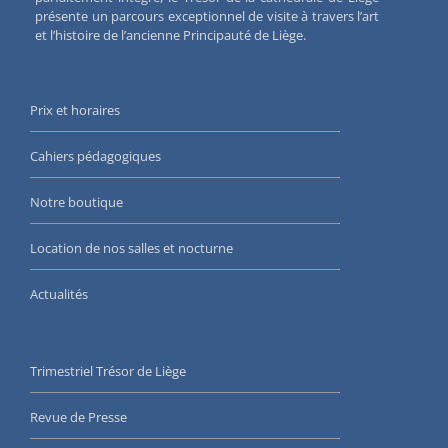
présente un parcours exceptionnel de visite à travers l’art
et l’histoire de l’ancienne Principauté de Liège.
Prix et horaires
Cahiers pédagogiques
Notre boutique
Location de nos salles et nocturne
Actualités
Trimestriel Trésor de Liège
Revue de Presse