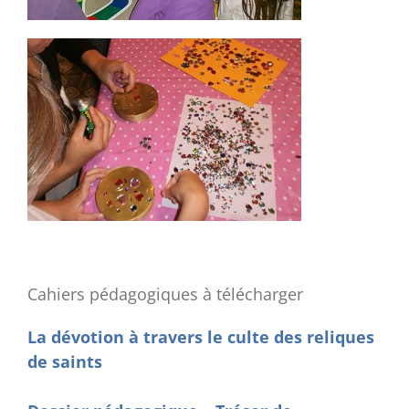
Cahiers pédagogiques à télécharger
La dévotion à travers le culte des reliques
de saints