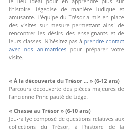
le lieu idéal pour en apprendre plus sur
l’histoire liégeoise de manière ludique et
amusante. L’équipe du Trésor a mis en place
des visites sur mesure permettant ainsi de
rencontrer les désirs des enseignants et de
leurs classes. N’hésitez pas à
prendre contact
avec nos animatrices
pour préparer votre
visite.
« À la découverte du Trésor … » (6-12 ans)
Parcours découverte des pièces majeures de
l’ancienne Principauté de Liège.
« Chasse au Trésor » (6-10 ans)
Jeu-rallye composé de questions relatives aux
collections du Trésor, à l’histoire de la