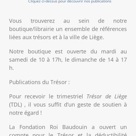
Cliquez ci-dessus pour découvrir nos publications
Vous trouverez au sein de notre
boutique/librairie un ensemble de références
liées aux trésors et à la ville de Liège.
Notre boutique est ouverte du mardi au
samedi de 10 à 17h, le dimanche de 14 à 17
h.
Publications du Trésor :
Pour recevoir le trimestriel
Trésor de Liège
(TDL) , il vous suffit d’un geste de soutien à
notre égard !
La Fondation Roi Baudouin a ouvert un
compte pour le Trésor et la déductibilité