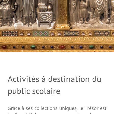
Activités à destination du
public scolaire
Grâce à ses collections uniques, le Trésor est