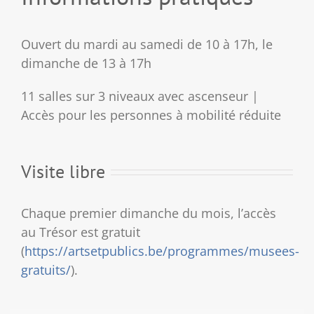
Ouvert du mardi au samedi de 10 à 17h, le
dimanche de 13 à 17h
11 salles sur 3 niveaux avec ascenseur |
Accès pour les personnes à mobilité réduite
Visite libre
Chaque premier dimanche du mois, l’accès
au Trésor est gratuit
(
https://artsetpublics.be/programmes/musees-
gratuits/
).