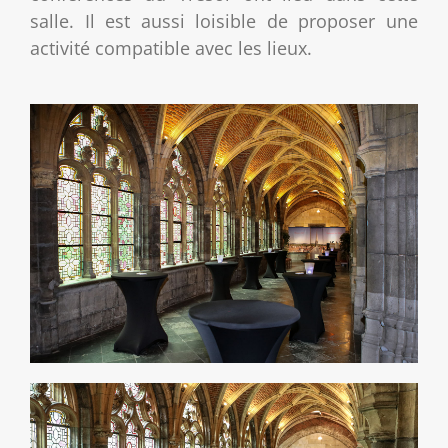
salle. Il est aussi loisible de proposer une
activité compatible avec les lieux.