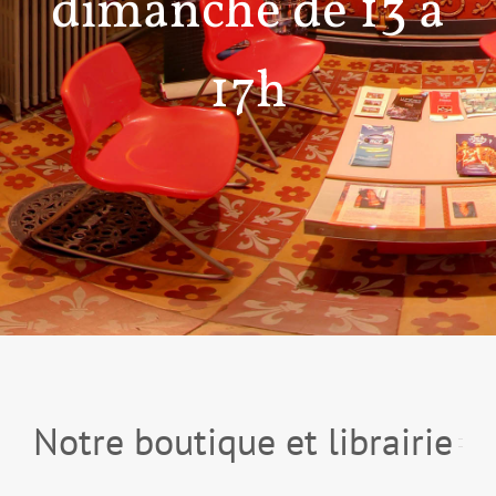
dimanche de 13 à
17h
Notre boutique et librairie