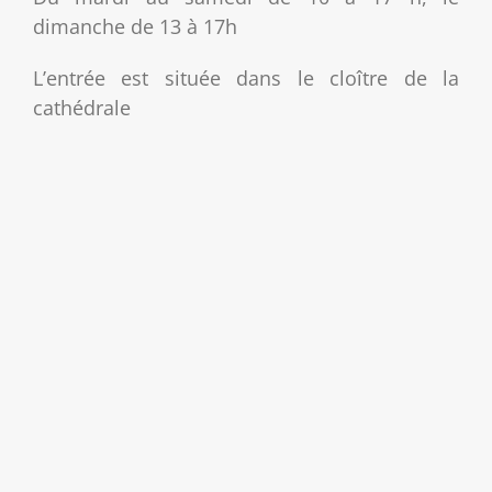
dimanche de 13 à 17h
L’entrée est située dans le cloître de la
cathédrale