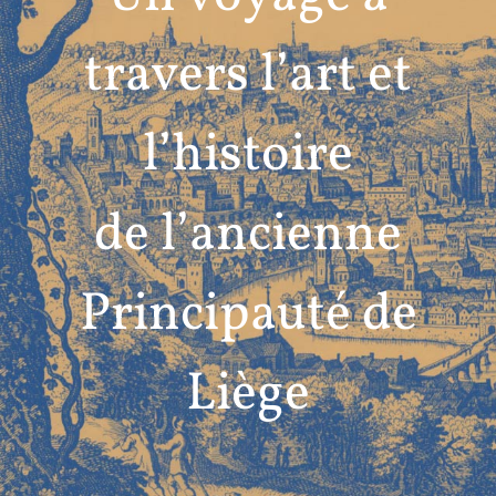
travers l’art et
l’histoire
de l’ancienne
Principauté de
Liège