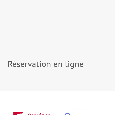
Réservation en ligne