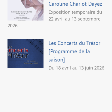
Caroline Chariot-Dayez
Exposition temporaire du
22 avril au 13 septembre
2026
Les Concerts du Trésor
[Programme de la
saison]
Du 18 avril au 13 juin 2026