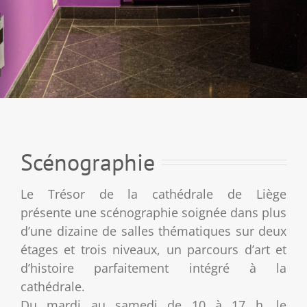
Scénographie
Le Trésor de la cathédrale de Liège
présente une scénographie soignée dans plus
d’une dizaine de salles thématiques sur deux
étages et trois niveaux, un parcours d’art et
d’histoire parfaitement intégré à la
cathédrale.
Du mardi au samedi de 10 à 17 h, le