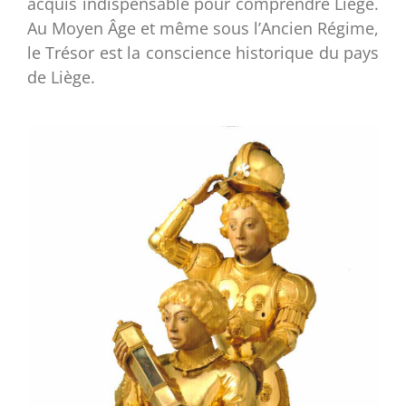
acquis indispensable pour comprendre Liège.
Au Moyen Âge et même sous l’Ancien Régime,
le Trésor est la conscience historique du pays
de Liège.