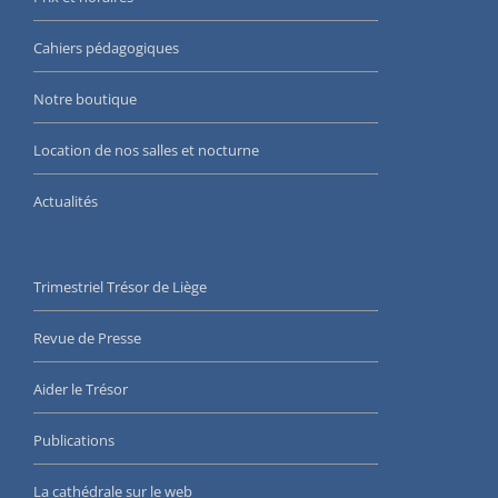
Cahiers pédagogiques
Notre boutique
Location de nos salles et nocturne
Actualités
Trimestriel Trésor de Liège
Revue de Presse
Aider le Trésor
Publications
La cathédrale sur le web