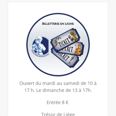
Ouvert du mardi au samedi de 10 à
17 h.
Le dimanche de 13 à 17h.
Entrée 8 €
Trésor de Liège