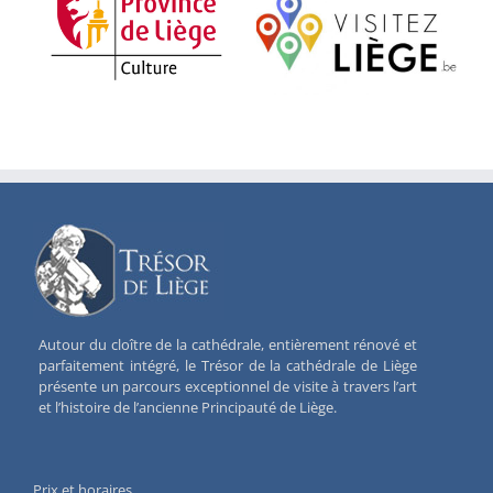
Autour du cloître de la cathédrale, entièrement rénové et
parfaitement intégré, le Trésor de la cathédrale de Liège
présente un parcours exceptionnel de visite à travers l’art
et l’histoire de l’ancienne Principauté de Liège.
Prix et horaires