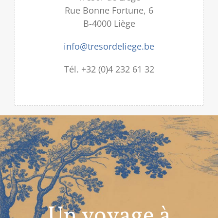
Rue Bonne Fortune, 6
B-4000 Liège
info@tresordeliege.be
Tél. +32 (0)4 232 61 32
Un voyage à