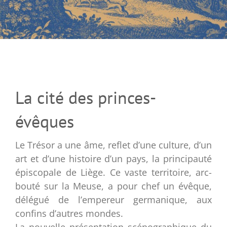
La cité des princes-
évêques
Le Trésor a une âme, reflet d’une culture, d’un
art et d’une histoire d’un pays, la principauté
épiscopale de Liège. Ce vaste territoire, arc-
bouté sur la Meuse, a pour chef un évêque,
délégué de l’empereur germanique, aux
confins d’autres mondes.
La nouvelle présentation scénographique du