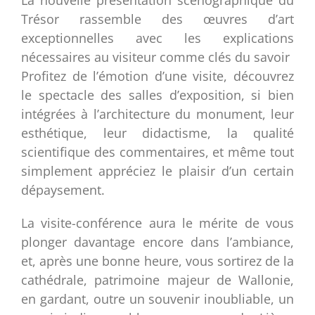
Trésor rassemble des œuvres d’art
exceptionnelles avec les explications
nécessaires au visiteur comme clés du savoir
Profitez de l’émotion d’une visite, découvrez
le spectacle des salles d’exposition, si bien
intégrées à l’architecture du monument, leur
esthétique, leur didactisme, la qualité
scientifique des commentaires, et même tout
simplement appréciez le plaisir d’un certain
dépaysement.
La visite-conférence aura le mérite de vous
plonger davantage encore dans l’ambiance,
et, après une bonne heure, vous sortirez de la
cathédrale, patrimoine majeur de Wallonie,
en gardant, outre un souvenir inoubliable, un