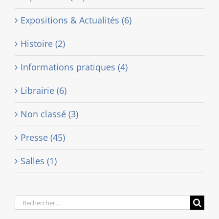
Expositions & Actualités (6)
Histoire (2)
Informations pratiques (4)
Librairie (6)
Non classé (3)
Presse (45)
Salles (1)
Rechercher: