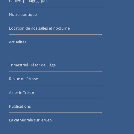
Cahiers pédagogiques
Notre boutique
Location de nos salles et nocturne
Actualités
Trimestriel Trésor de Liège
Revue de Presse
Aider le Trésor
Publications
La cathédrale sur le web