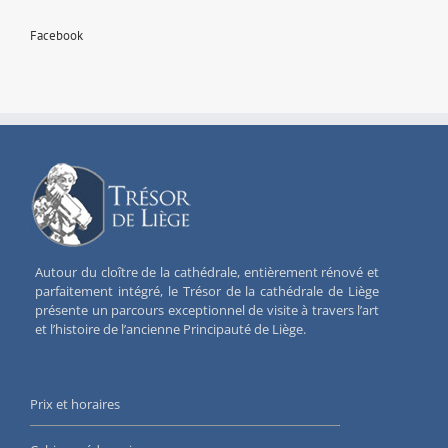
Facebook
Autour du cloître de la cathédrale, entièrement rénové et
parfaitement intégré, le Trésor de la cathédrale de Liège
présente un parcours exceptionnel de visite à travers l’art
et l’histoire de l’ancienne Principauté de Liège.
Prix et horaires