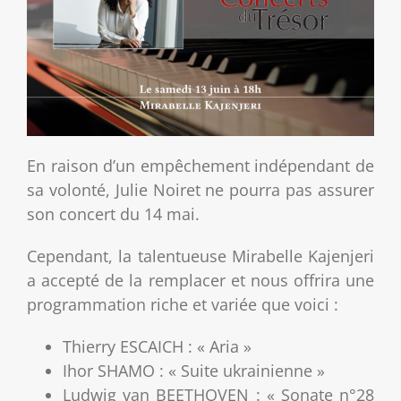
En raison d’un empêchement indépendant de
sa volonté, Julie Noiret ne pourra pas assurer
son concert du 14 mai.
Cependant, la talentueuse Mirabelle Kajenjeri
a accepté de la remplacer et nous offrira une
programmation riche et variée que voici :
Thierry ESCAICH : « Aria »
Ihor SHAMO : « Suite ukrainienne »
Ludwig van BEETHOVEN : « Sonate n°28