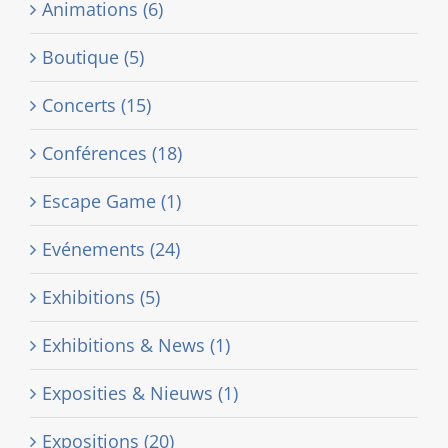
Animations (6)
Boutique (5)
Concerts (15)
Conférences (18)
Escape Game (1)
Evénements (24)
Exhibitions (5)
Exhibitions & News (1)
Exposities & Nieuws (1)
Expositions (20)