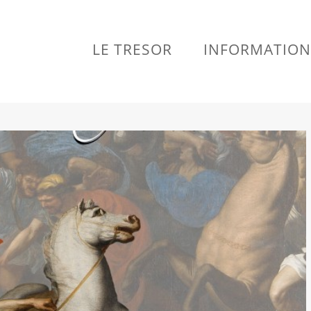
LE TRESOR
INFORMATION