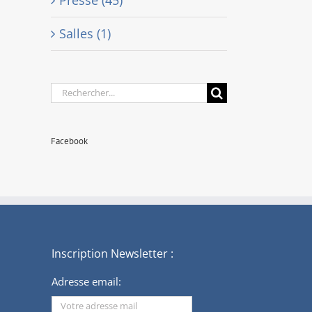
Salles (1)
Rechercher:
Facebook
Inscription Newsletter :
Adresse email: