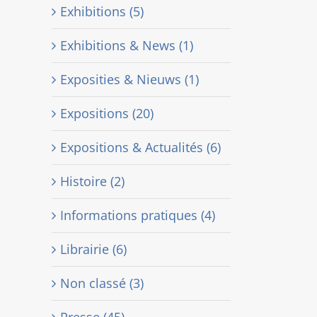
Exhibitions (5)
Exhibitions & News (1)
Exposities & Nieuws (1)
Expositions (20)
Expositions & Actualités (6)
Histoire (2)
Informations pratiques (4)
Librairie (6)
Non classé (3)
Presse (45)