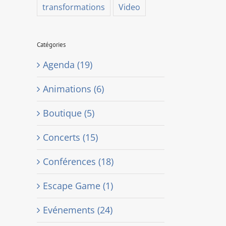
transformations
Video
Catégories
Agenda (19)
Animations (6)
Boutique (5)
Concerts (15)
Conférences (18)
Escape Game (1)
Evénements (24)