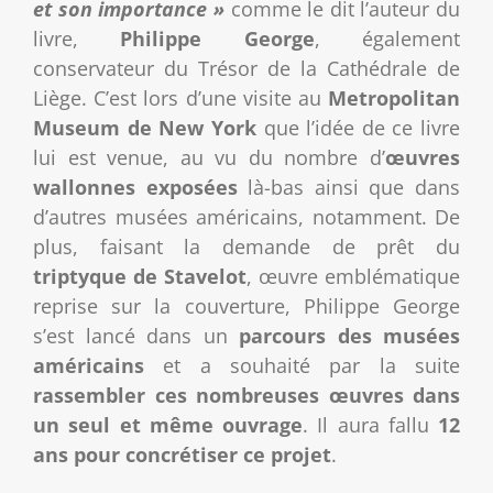
et son importance »
comme le dit l’auteur du
livre,
Philippe George
, également
conservateur du Trésor de la Cathédrale de
Liège. C’est lors d’une visite au
Metropolitan
Museum de New York
que l’idée de ce livre
lui est venue, au vu du nombre d’
œuvres
wallonnes exposées
là-bas ainsi que dans
d’autres musées américains, notamment. De
plus, faisant la demande de prêt du
triptyque de Stavelot
, œuvre emblématique
reprise sur la couverture, Philippe George
s’est lancé dans un
parcours des musées
américains
et a souhaité par la suite
rassembler ces nombreuses œuvres dans
un seul et même ouvrage
. Il aura fallu
12
ans pour concrétiser ce projet
.