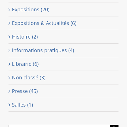
Expositions (20)
Expositions & Actualités (6)
Histoire (2)
Informations pratiques (4)
Librairie (6)
Non classé (3)
Presse (45)
Salles (1)