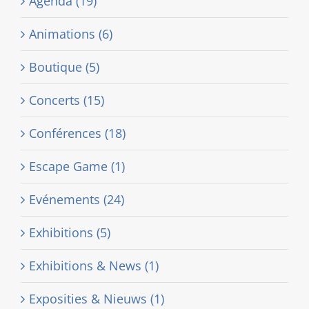
Agenda (19)
Animations (6)
Boutique (5)
Concerts (15)
Conférences (18)
Escape Game (1)
Evénements (24)
Exhibitions (5)
Exhibitions & News (1)
Exposities & Nieuws (1)