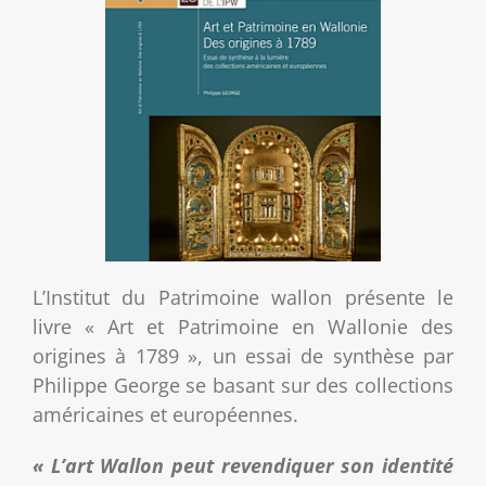
L’Institut du Patrimoine wallon présente le
livre « Art et Patrimoine en Wallonie des
origines à 1789 », un essai de synthèse par
Philippe George se basant sur des collections
américaines et européennes.
« L’art Wallon peut revendiquer son identité