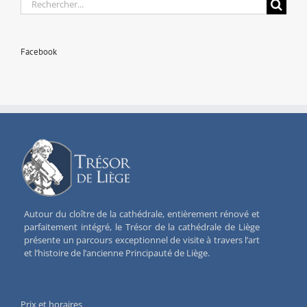
Rechercher:
Facebook
Autour du cloître de la cathédrale, entièrement rénové et
parfaitement intégré, le Trésor de la cathédrale de Liège
présente un parcours exceptionnel de visite à travers l’art
et l’histoire de l’ancienne Principauté de Liège.
Prix et horaires