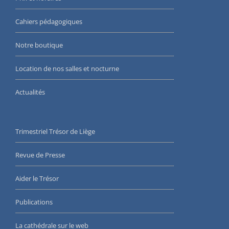
Cahiers pédagogiques
Notre boutique
Location de nos salles et nocturne
Actualités
Trimestriel Trésor de Liège
Revue de Presse
Aider le Trésor
Publications
La cathédrale sur le web