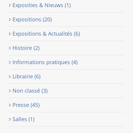
Exposities & Nieuws (1)
Expositions (20)
Expositions & Actualités (6)
Histoire (2)
Informations pratiques (4)
Librairie (6)
Non classé (3)
Presse (45)
Salles (1)