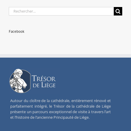
Rechercher:
Facebook
Autour du cloître de la cathédrale, entièrement rénové et
parfaitement intégré, le Trésor de la cathédrale de Liège
présente un parcours exceptionnel de visite à travers l’art
et l’histoire de l’ancienne Principauté de Liège.