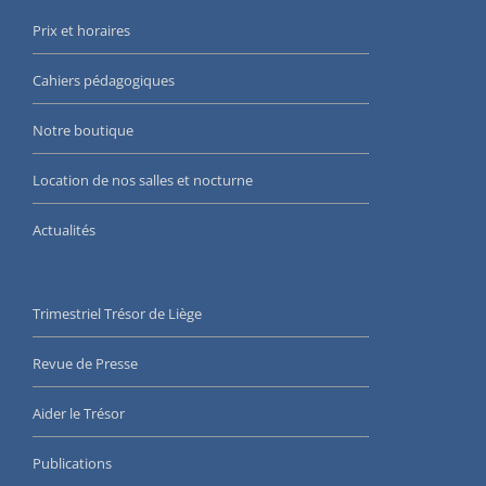
Prix et horaires
Cahiers pédagogiques
Notre boutique
Location de nos salles et nocturne
Actualités
Trimestriel Trésor de Liège
Revue de Presse
Aider le Trésor
Publications