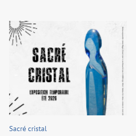
Sacré cristal