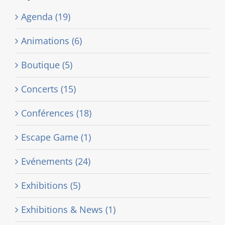
Agenda (19)
Animations (6)
Boutique (5)
Concerts (15)
Conférences (18)
Escape Game (1)
Evénements (24)
Exhibitions (5)
Exhibitions & News (1)