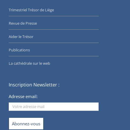
Trimestriel Trésor de Liège
Revue de Presse
Aider le Trésor
Publications
La cathédrale sur le web
Inscription Newsletter :
Adresse email: