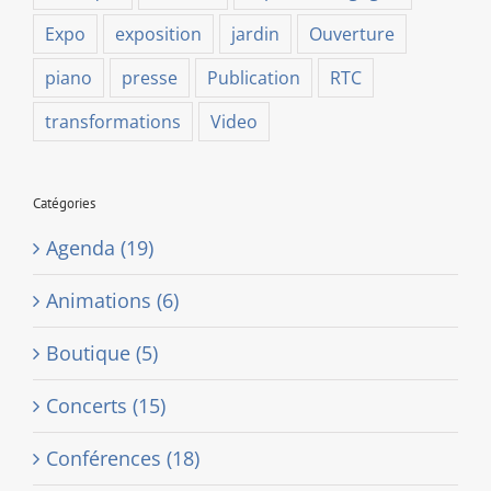
Expo
exposition
jardin
Ouverture
piano
presse
Publication
RTC
transformations
Video
Catégories
Agenda (19)
Animations (6)
Boutique (5)
Concerts (15)
Conférences (18)