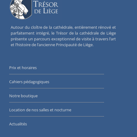
Autour du cloître de la cathédrale, entièrement rénové et
parfaitement intégré, le Trésor de la cathédrale de Liège
présente un parcours exceptionnel de visite à travers l’art
et l’histoire de l’ancienne Principauté de Liège.
Prix et horaires
Cahiers pédagogiques
Notre boutique
Location de nos salles et nocturne
Actualités