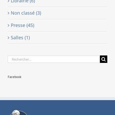
Librairie (6)
Non classé (3)
Presse (45)
Salles (1)
Rechercher:
Facebook