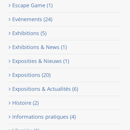
Escape Game (1)
Evénements (24)
Exhibitions (5)
Exhibitions & News (1)
Exposities & Nieuws (1)
Expositions (20)
Expositions & Actualités (6)
Histoire (2)
Informations pratiques (4)