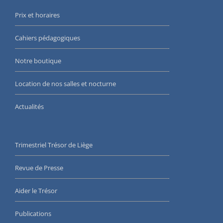
Prix et horaires
Cahiers pédagogiques
Notre boutique
Location de nos salles et nocturne
Actualités
Trimestriel Trésor de Liège
Revue de Presse
Aider le Trésor
Publications