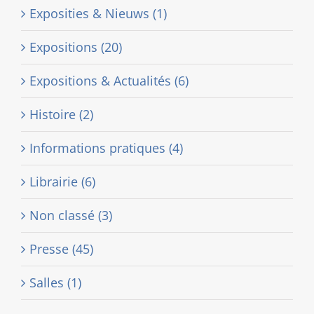
Exposities & Nieuws (1)
Expositions (20)
Expositions & Actualités (6)
Histoire (2)
Informations pratiques (4)
Librairie (6)
Non classé (3)
Presse (45)
Salles (1)