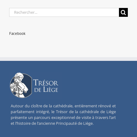
Rechercher:
Facebook
Autour du cloître de la cathédrale, entièrement rénové et
parfaitement intégré, le Trésor de la cathédrale de Liège
présente un parcours exceptionnel de visite à travers l’art
et l’histoire de l’ancienne Principauté de Liège.