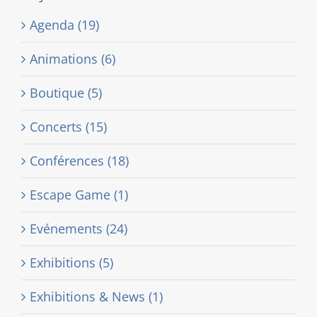
Agenda (19)
Animations (6)
Boutique (5)
Concerts (15)
Conférences (18)
Escape Game (1)
Evénements (24)
Exhibitions (5)
Exhibitions & News (1)