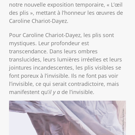
notre nouvelle exposition temporaire, « L’œil
des plis », mettant à l’honneur les œuvres de
Caroline Chariot-Dayez.
Pour Caroline Chariot-Dayez, les plis sont
mystiques. Leur profondeur est
transcendance. Dans leurs ombres
translucides, leurs lumières irréelles et leurs
jointures incandescentes, les plis visibles se
font poreux à l’invisible. Ils ne font pas voir
l’invisible, ce qui serait contradictoire, mais
manifestent qu’
il y a
de l’invisible.