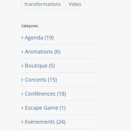
transformations
Video
Catégories
Agenda (19)
Animations (6)
Boutique (5)
Concerts (15)
Conférences (18)
Escape Game (1)
Evénements (24)