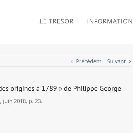
LE TRESOR
INFORMATION
Précédent
Suivant
 des origines à 1789 » de Philippe George
 juin 2018, p. 23.