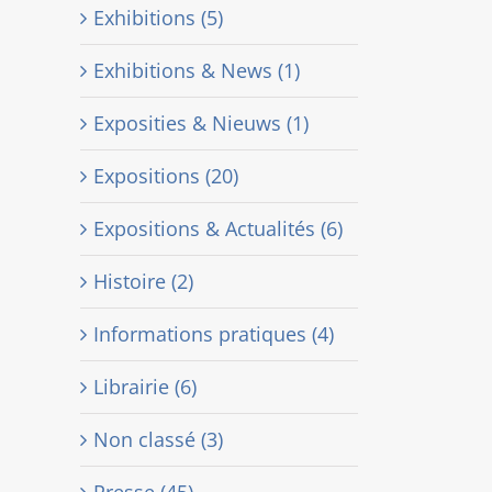
Exhibitions (5)
Exhibitions & News (1)
Exposities & Nieuws (1)
Expositions (20)
Expositions & Actualités (6)
Histoire (2)
Informations pratiques (4)
Librairie (6)
Non classé (3)
Presse (45)