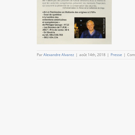
Par
Alexandre Alvarez
|
août 14th, 2018
|
Presse
|
Com