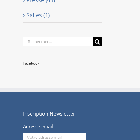
Salles (1)
Rechercher:
Facebook
Inscription Newsletter :
Adresse email: