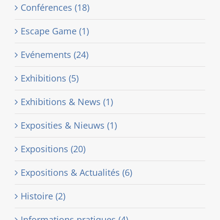
Conférences (18)
Escape Game (1)
Evénements (24)
Exhibitions (5)
Exhibitions & News (1)
Exposities & Nieuws (1)
Expositions (20)
Expositions & Actualités (6)
Histoire (2)
Informations pratiques (4)