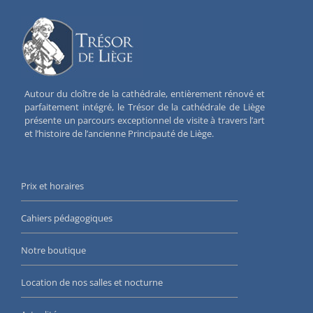
Autour du cloître de la cathédrale, entièrement rénové et
parfaitement intégré, le Trésor de la cathédrale de Liège
présente un parcours exceptionnel de visite à travers l’art
et l’histoire de l’ancienne Principauté de Liège.
Prix et horaires
Cahiers pédagogiques
Notre boutique
Location de nos salles et nocturne