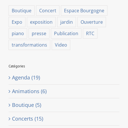
Boutique
Concert
Espace Bourgogne
Expo
exposition
jardin
Ouverture
piano
presse
Publication
RTC
transformations
Video
Catégories
Agenda (19)
Animations (6)
Boutique (5)
Concerts (15)