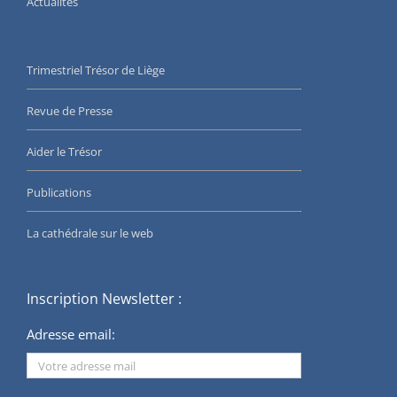
Actualités
Trimestriel Trésor de Liège
Revue de Presse
Aider le Trésor
Publications
La cathédrale sur le web
Inscription Newsletter :
Adresse email: