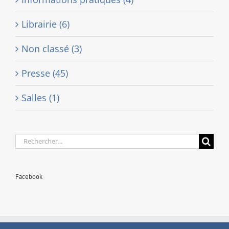
Librairie (6)
Non classé (3)
Presse (45)
Salles (1)
Rechercher:
Facebook