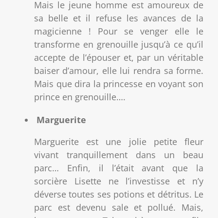
Mais le jeune homme est amoureux de
sa belle et il refuse les avances de la
magicienne ! Pour se venger elle le
transforme en grenouille jusqu’à ce qu’il
accepte de l’épouser et, par un véritable
baiser d’amour, elle lui rendra sa forme.
Mais que dira la princesse en voyant son
prince en grenouille….
Marguerite
Marguerite est une jolie petite fleur
vivant tranquillement dans un beau
parc… Enfin, il l’était avant que la
sorcière Lisette ne l’investisse et n’y
déverse toutes ses potions et détritus. Le
parc est devenu sale et pollué. Mais,