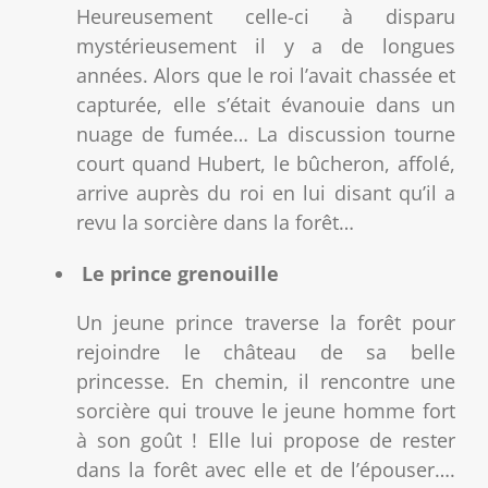
Heureusement celle-ci à disparu
mystérieusement il y a de longues
années. Alors que le roi l’avait chassée et
capturée, elle s’était évanouie dans un
nuage de fumée… La discussion tourne
court quand Hubert, le bûcheron, affolé,
arrive auprès du roi en lui disant qu’il a
revu la sorcière dans la forêt…
Le prince grenouille
Un jeune prince traverse la forêt pour
rejoindre le château de sa belle
princesse. En chemin, il rencontre une
sorcière qui trouve le jeune homme fort
à son goût ! Elle lui propose de rester
dans la forêt avec elle et de l’épouser….