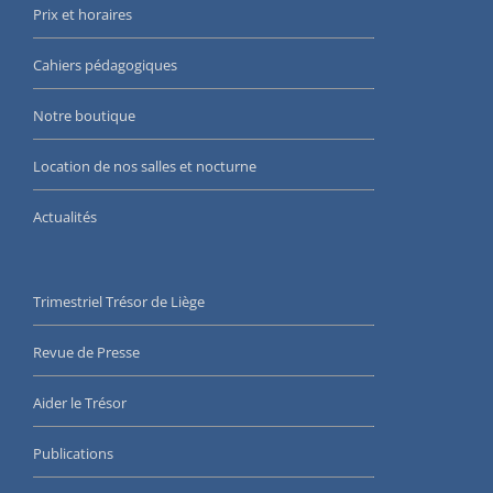
Prix et horaires
Cahiers pédagogiques
Notre boutique
Location de nos salles et nocturne
Actualités
Trimestriel Trésor de Liège
Revue de Presse
Aider le Trésor
Publications