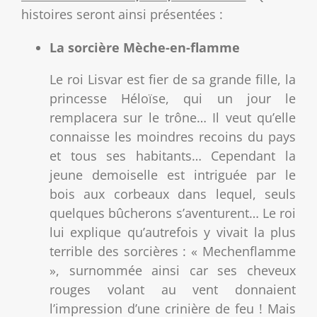
histoires seront ainsi présentées :
La sorcière Mèche-en-flamme
Le roi Lisvar est fier de sa grande fille, la
princesse Héloïse, qui un jour le
remplacera sur le trône… Il veut qu’elle
connaisse les moindres recoins du pays
et tous ses habitants… Cependant la
jeune demoiselle est intriguée par le
bois aux corbeaux dans lequel, seuls
quelques bûcherons s’aventurent… Le roi
lui explique qu’autrefois y vivait la plus
terrible des sorcières : « Mechenflamme
», surnommée ainsi car ses cheveux
rouges volant au vent donnaient
l’impression d’une crinière de feu ! Mais