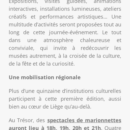
Expositions, visites guidées, animations
interactives, installations lumineuses, ateliers
créatifs et performances artistiques… Une
multitude d’activités seront proposées tout au
long de cette journée-événement. Le tout
dans une atmosphère chaleureuse et
conviviale, qui invite à redécouvrir les
musées autrement, à la croisée de la culture,
de la fête et de la curiosité.
Une mobilisation régionale
Plus d’une quinzaine d’institutions culturelles
participent à cette première édition, aussi
bien au cœur de Liège qu’au-delà.
Au Trésor, des
spectacles de marionnettes
auront lieu à 18h, 19h, 20h et 21h
. Quatre