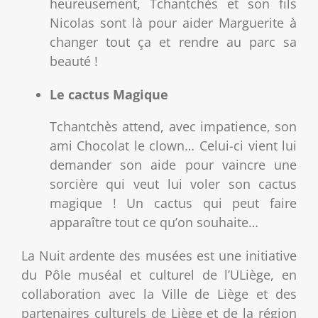
heureusement, Tchantchès et son fils
Nicolas sont là pour aider Marguerite à
changer tout ça et rendre au parc sa
beauté !
Le cactus Magique
Tchantchès attend, avec impatience, son
ami Chocolat le clown… Celui-ci vient lui
demander son aide pour vaincre une
sorcière qui veut lui voler son cactus
magique ! Un cactus qui peut faire
apparaître tout ce qu’on souhaite…
La Nuit ardente des musées est une initiative
du Pôle muséal et culturel de l’ULiège, en
collaboration avec la Ville de Liège et des
partenaires culturels de Liège et de la région