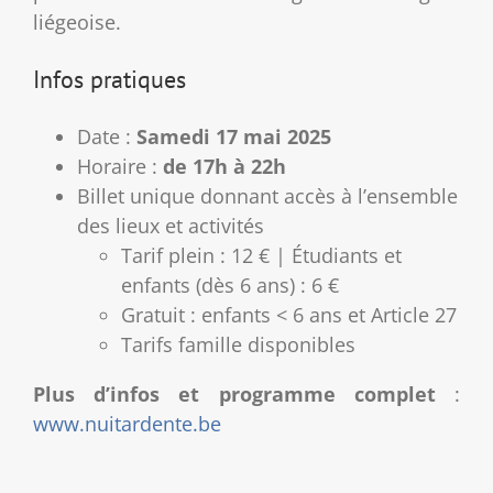
liégeoise.
Infos pratiques
Date :
Samedi 17 mai 2025
Horaire :
de 17h à 22h
Billet unique donnant accès à l’ensemble
des lieux et activités
Tarif plein : 12 € | Étudiants et
enfants (dès 6 ans) : 6 €
Gratuit : enfants < 6 ans et Article 27
Tarifs famille disponibles
Plus d’infos et programme complet
:
www.nuitardente.be