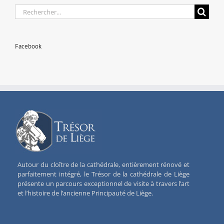
Rechercher:
Facebook
Autour du cloître de la cathédrale, entièrement rénové et
parfaitement intégré, le Trésor de la cathédrale de Liège
présente un parcours exceptionnel de visite à travers l’art
et l’histoire de l’ancienne Principauté de Liège.