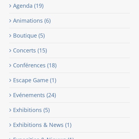
Agenda (19)
Animations (6)
Boutique (5)
Concerts (15)
Conférences (18)
Escape Game (1)
Evénements (24)
Exhibitions (5)
Exhibitions & News (1)