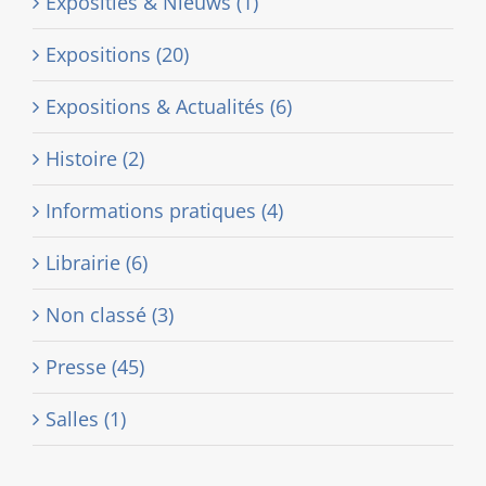
Exposities & Nieuws (1)
Expositions (20)
Expositions & Actualités (6)
Histoire (2)
Informations pratiques (4)
Librairie (6)
Non classé (3)
Presse (45)
Salles (1)