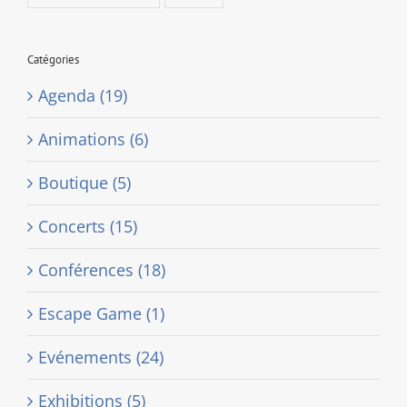
Catégories
Agenda (19)
Animations (6)
Boutique (5)
Concerts (15)
Conférences (18)
Escape Game (1)
Evénements (24)
Exhibitions (5)