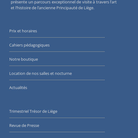
présente un parcours exceptionnel de visite à travers l’art
et l’histoire de l’ancienne Principauté de Liège.
Prix et horaires
Cahiers pédagogiques
Notre boutique
Location de nos salles et nocturne
Actualités
Trimestriel Trésor de Liège
Revue de Presse