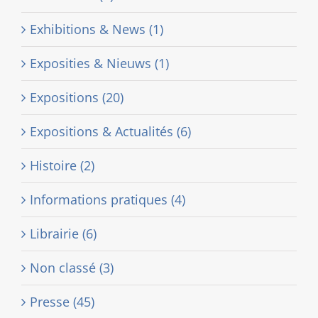
Exhibitions & News (1)
Exposities & Nieuws (1)
Expositions (20)
Expositions & Actualités (6)
Histoire (2)
Informations pratiques (4)
Librairie (6)
Non classé (3)
Presse (45)