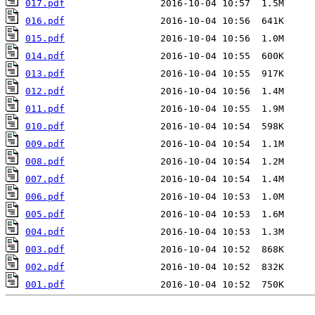
017.pdf
016.pdf
015.pdf
014.pdf
013.pdf
012.pdf
011.pdf
010.pdf
009.pdf
008.pdf
007.pdf
006.pdf
005.pdf
004.pdf
003.pdf
002.pdf
001.pdf